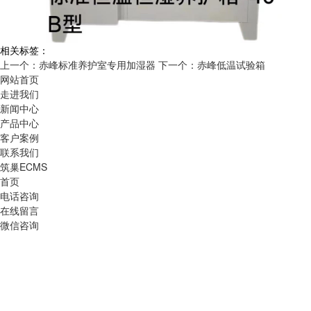
相关标签：
上一个：赤峰标准养护室专用加湿器
下一个：赤峰低温试验箱
网站首页
走进我们
新闻中心
产品中心
客户案例
联系我们
筑巢ECMS
首页
电话咨询
在线留言
微信咨询