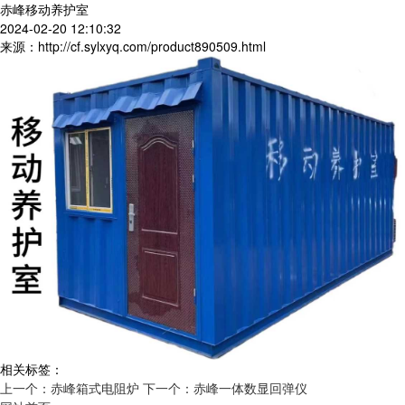
赤峰移动养护室
2024-02-20 12:10:32
来源：http://cf.sylxyq.com/product890509.html
相关标签：
上一个：赤峰箱式电阻炉
下一个：赤峰一体数显回弹仪