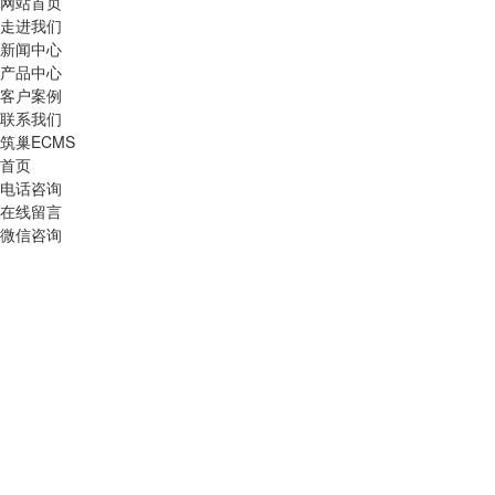
网站首页
走进我们
新闻中心
产品中心
客户案例
联系我们
筑巢ECMS
首页
电话咨询
在线留言
微信咨询