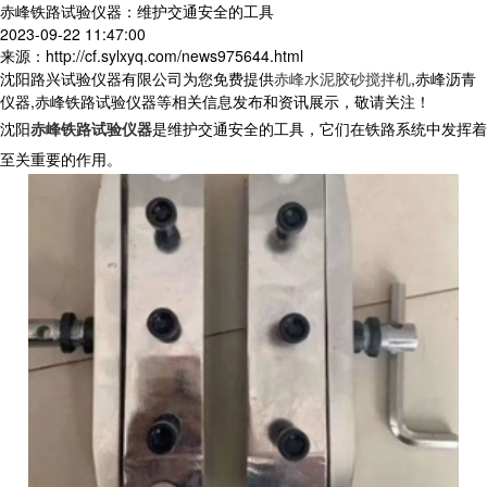
赤峰铁路试验仪器：维护交通安全的工具
2023-09-22 11:47:00
来源：http://cf.sylxyq.com/news975644.html
沈阳路兴试验仪器有限公司为您免费提供
赤峰水泥胶砂搅拌机
,赤峰沥青
仪器,赤峰铁路试验仪器等相关信息发布和资讯展示，敬请关注！
沈阳
赤峰铁路试验仪器
是维护交通安全的工具，它们在铁路系统中发挥着
至关重要的作用。