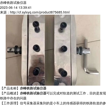
赤峰铁路试验仪器
2023-06-14 13:39:41
来源：http://cf.sylxyq.com/product875685.html
【产品名称】
赤峰铁路试验仪器
【产品概述】
赤峰铁路试验仪器
可以完成对轨道的测试工作，目的是发现
铁路中存在的问题
【工作原理】信号采集器采集到的是小车上的传感器获得的铁路轨道的参