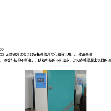
00
仪器,赤峰铁路试验仪器等相关信息发布和资讯展示，敬请关注！
。随着科技的不断进步。随着科技的不断进步，沈阳
赤峰混凝土仪器
的研