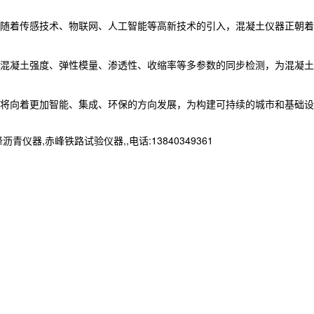
随着传感技术、物联网、人工智能等高新技术的引入，混凝土仪器正朝着
混凝土强度、弹性模量、渗透性、收缩率等多参数的同步检测，为混凝土
将向着更加智能、集成、环保的方向发展，为构建可持续的城市和基础设
赤峰铁路试验仪器,,电话:13840349361