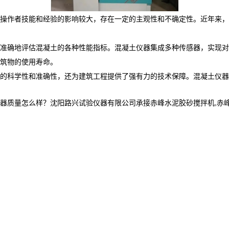
操作者技能和经验的影响较大，存在一定的主观性和不确定性。近年来，
准确地评估混凝土的各种性能指标。混凝土仪器集成多种传感器，实现对
筑物的使用寿命。
的科学性和准确性，还为建筑工程提供了强有力的技术保障。混凝土仪器
怎么样？沈阳路兴试验仪器有限公司承接赤峰水泥胶砂搅拌机,赤峰沥青仪器,