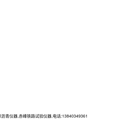
,赤峰铁路试验仪器,电话:13840349361