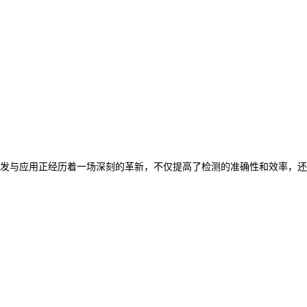
发与应用正经历着一场深刻的革新，不仅提高了检测的准确性和效率，还