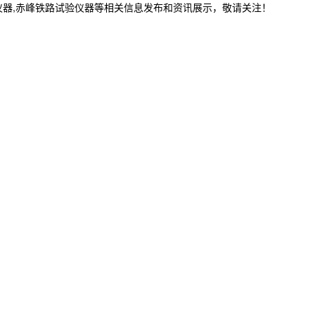
仪器,赤峰铁路试验仪器等相关信息发布和资讯展示，敬请关注！