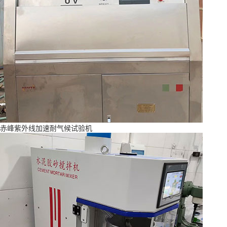
赤峰紫外线加速耐气候试验机