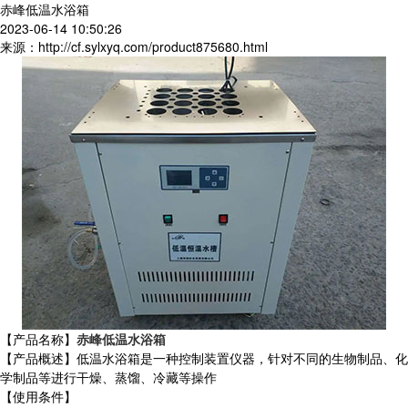
赤峰低温水浴箱
2023-06-14 10:50:26
来源：http://cf.sylxyq.com/product875680.html
【产品名称】
赤峰低温水浴箱
【产品概述】低温水浴箱是一种控制装置仪器，针对不同的生物制品、化
学制品等进行干燥、蒸馏、冷藏等操作
【使用条件】