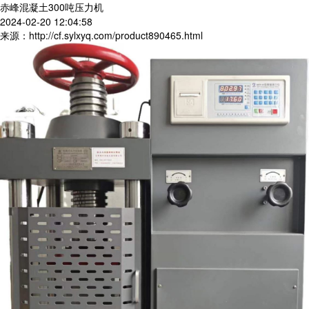
赤峰混凝土300吨压力机
2024-02-20 12:04:58
来源：http://cf.sylxyq.com/product890465.html