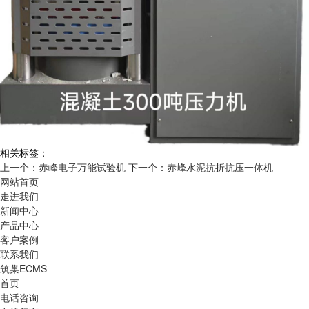
相关标签：
上一个：赤峰电子万能试验机
下一个：赤峰水泥抗折抗压一体机
网站首页
走进我们
新闻中心
产品中心
客户案例
联系我们
筑巢ECMS
首页
电话咨询