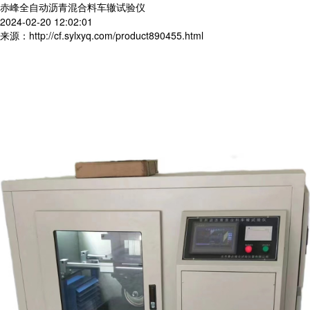
赤峰全自动沥青混合料车辙试验仪
2024-02-20 12:02:01
来源：http://cf.sylxyq.com/product890455.html