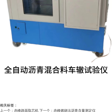
相关标签：
上一个：赤峰路面取芯机
下一个：赤峰燃烧法沥青含量测定仪