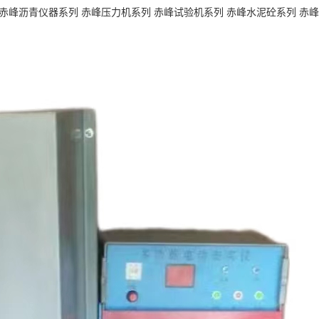
赤峰沥青仪器系列
赤峰压力机系列
赤峰试验机系列
赤峰水泥砼系列
赤峰