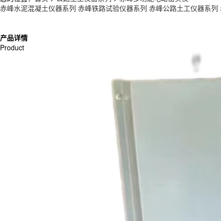
赤峰水泥混凝土仪器系列
赤峰铁路试验仪器系列
赤峰公路土工仪器系列
产品详情
Product