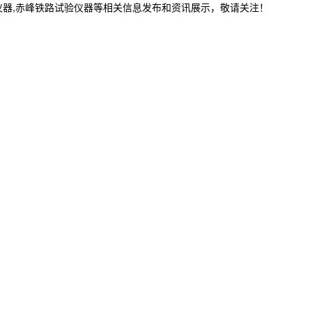
仪器,赤峰铁路试验仪器等相关信息发布和资讯展示，敬请关注！