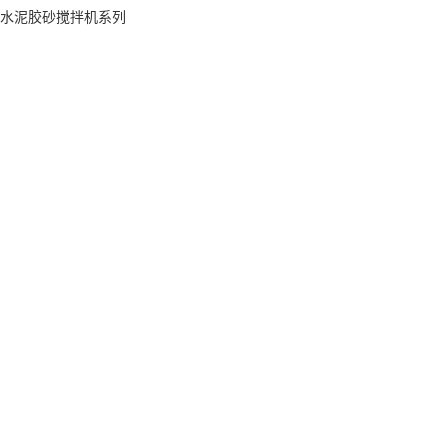
水泥胶砂搅拌机系列