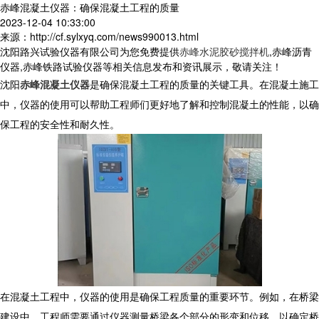
赤峰混凝土仪器：确保混凝土工程的质量
2023-12-04 10:33:00
来源：http://cf.sylxyq.com/news990013.html
沈阳路兴试验仪器有限公司为您免费提供
赤峰水泥胶砂搅拌机
,赤峰沥青
仪器,赤峰铁路试验仪器等相关信息发布和资讯展示，敬请关注！
沈阳
赤峰混凝土仪器
是确保混凝土工程的质量的关键工具。在混凝土施工
中，仪器的使用可以帮助工程师们更好地了解和控制混凝土的性能，以确
保工程的安全性和耐久性。
在混凝土工程中，仪器的使用是确保工程质量的重要环节。例如，在桥梁
建设中，工程师需要通过仪器测量桥梁各个部分的形变和位移，以确定桥