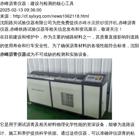
赤峰沥青仪器：建设与检测的核心工具
2025-02-13 09:36:00
来源：http://cf.sylxyq.com/news1062118.html
沈阳路兴试验仪器有限公司为您免费提供
赤峰水泥胶砂搅拌机
,赤峰沥青
仪器,赤峰铁路试验仪器等相关信息发布和资讯展示，敬请关注！
在目前建设和维护中，作为主要的铺路材料之一，其质量直接影响到道路
的使用寿命和行车安全性。为了确保沥青材料的各项性能符合标准，沈阳
赤峰沥青仪器
成为不可或缺的检测和实验设备。
它是用于测试沥青及相关材料物理化学性能的资深设备，能够为道路设
计、施工和养护提供科学依据。通过这些仪器，可以准确评估沥青的粘